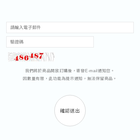
我們將於商品開放訂購後，寄發E-mail通知您。
因數量有限，此功能為提示通知，無法保留商品。
確認送出