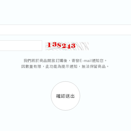
我們將於商品開放訂購後，寄發E-mail通知您。
因數量有限，此功能為提示通知，無法保留商品。
確認送出