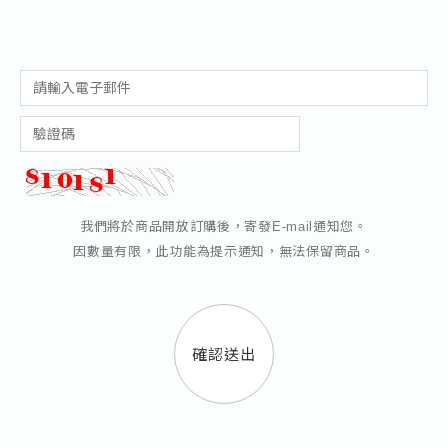
我們將於商品開放訂購後，寄發E-mail通知您。
因數量有限，此功能為提示通知，無法保留商品。
確認送出