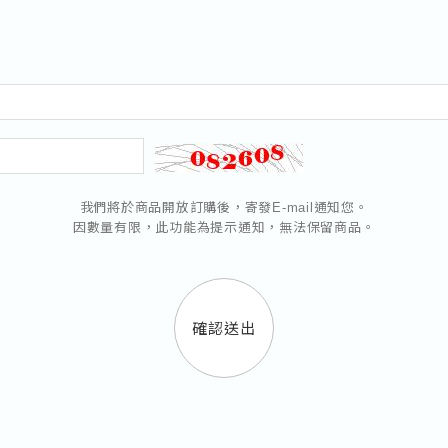
我們將於商品開放訂購後，寄發E-mail通知您。
因數量有限，此功能為提示通知，無法保留商品。
確認送出