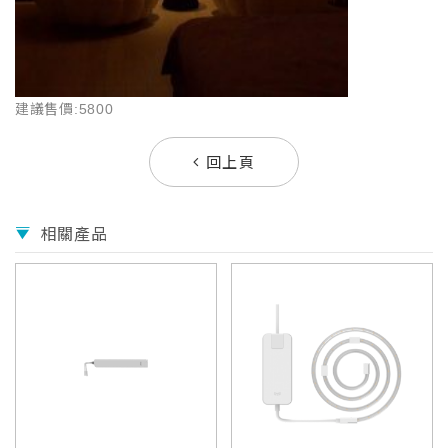
建議售價:5800
回上頁
相關產品