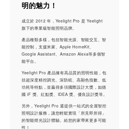
明的魅力！
成立於 2012 年，Yeelight Pro 是 Yeelight
旗下的專業級智能照明品牌。
產品種類多樣，包括智能光源、智能交互、智
能控制，支援米家、Apple HomeKit、
Google Assistant、Amazon Alexa等多個智
能平台。
Yeelight Pro 產品擁有高品質的照明性能，包
括超深度精控調光、深防眩、高顯色指數、低
功耗等特點，並贏得多項國際設計大獎，如德
國 iF 獎、紅點獎、IDEA 獎、優良設計獎等。
另外，Yeelight Pro 還提供一站式的全屋智控
照明設計服務，讓您輕鬆實現「所見即所得」
的智能燈光設計體驗。給您的家帶來更多可能
性！