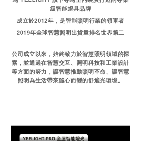
級智能燈具品牌
成立於2012年，是智能照明行業的領軍者
2019年全球智慧照明出貨量排名世界第二
公司成立以來，始終致力於智慧照明領域的探
索，並通過在智慧交互、照明科技和工業設計
等方面的努力，讓智慧推動照明革命、讓智慧
照明為生活帶來隨心而變的舒適光環境。