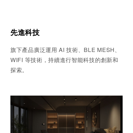
先進科技
旗下產品廣泛運用 AI 技術、BLE MESH、
WIFI 等技術，持續進行智能科技的創新和
探索。