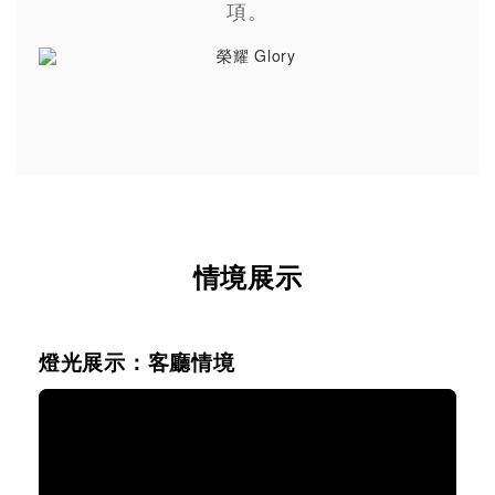
項。
情境展示
燈光展示：客廳情境