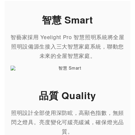
智慧 Smart
智藝家採用 Yeelight Pro 智慧照明系統將全屋
照明設備源生接入三大智慧家庭系統，聯動您
未來的全屋智慧家庭。
品質 Quality
照明設計全部使用深防眩，高顯色指數，無頻
閃之燈具。亮度變化可緩亮緩滅，確保燈光品
質。