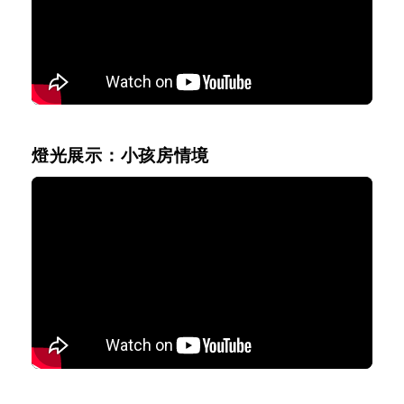
燈光展示：小孩房情境