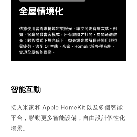
智能互動
接入米家和 Apple HomeKit 以及多個智能
平台，聯動更多智能設備，自由設計個性化
場景。