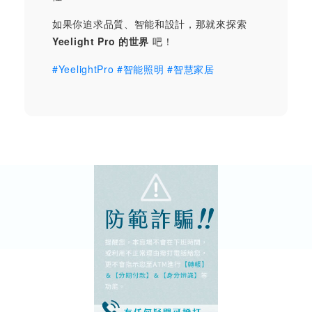
如果你追求品質、智能和設計，那就來探索
Yeelight Pro 的世界
吧！
#YeelightPro #智能照明 #智慧家居