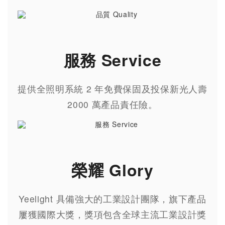
服務 Service
提供全照明系統 2 年免費保固及投保新光人壽
2000 萬產品責任險。
榮耀 Glory
Yeelight 具備強大的工業設計團隊，旗下產品
屢獲國際大獎，獎項包含全球主流工業設計獎