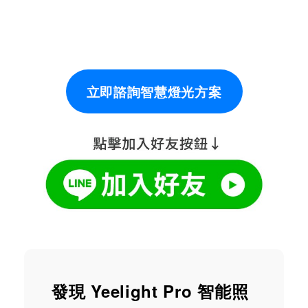
立即諮詢智慧燈光方案
發現 Yeelight Pro 智能照