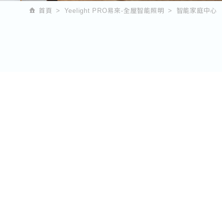
首頁
Yeelight PRO易來-全屋智能照明
智能家庭中心