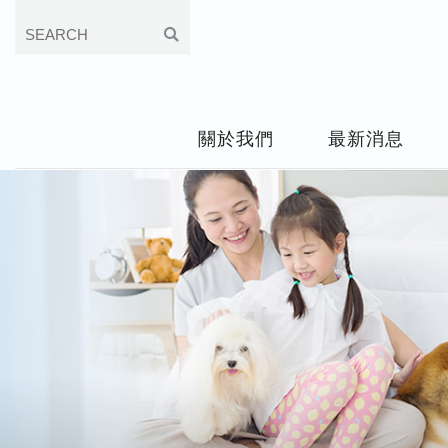
關於我們
最新消息