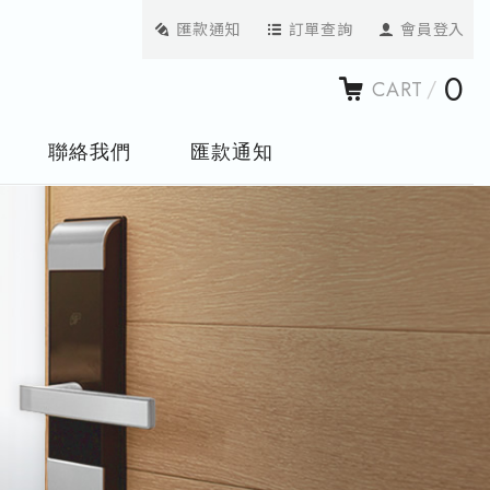
匯款通知
訂單查詢
會員登入
0
CART
聯絡我們
匯款通知