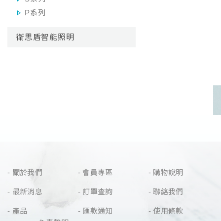
P系列
衛思盾智能照明
關於我們
會員專區
購物說明
最新消息
訂單查詢
聯絡我們
產品
匯款通知
使用條款