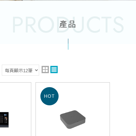
PRODUCTS
產品