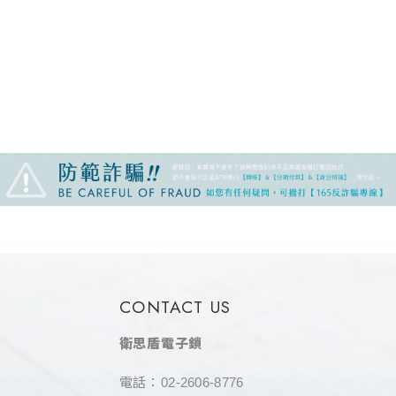
CONTACT US
衛思盾電子鎖
電話：
02-2606-8776