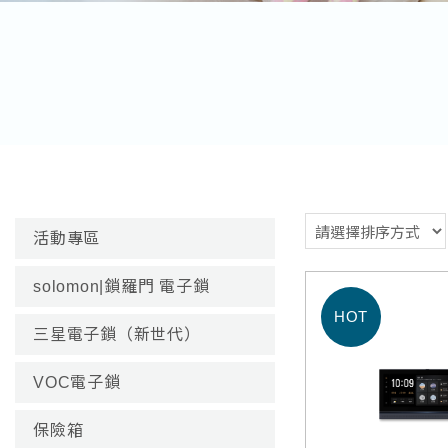
活動專區
solomon|鎖羅門 電子鎖
三星電子鎖（新世代）
VOC電子鎖
保險箱