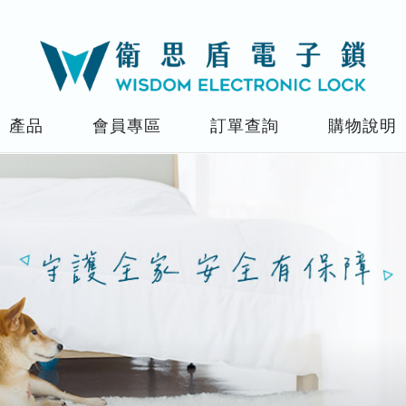
產品
會員專區
訂單查詢
購物說明