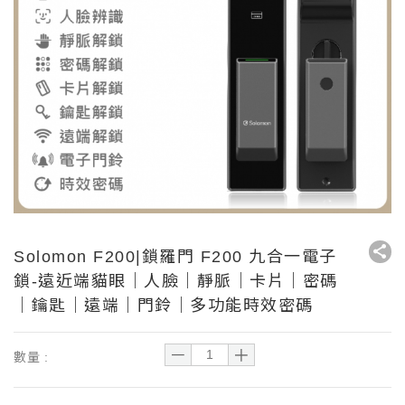
Solomon F200|鎖羅門 F200 九合一電子
鎖-遠近端貓眼｜人臉｜靜脈｜卡片｜密碼
｜鑰匙｜遠端｜門鈴｜多功能時效密碼
－
＋
數量 :