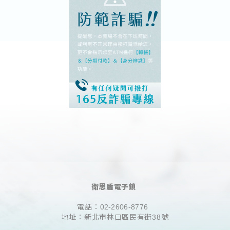
衛思盾電子鎖
電話：
02-2606-8776
地址：新北市林口區民有街38號