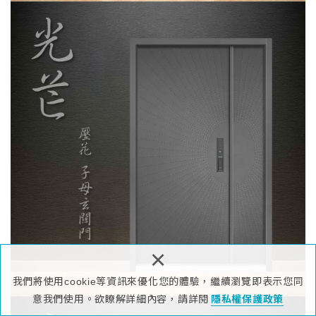
×
我們將使用cookie等資訊來優化您的體驗，繼續瀏覽即表示您同
意我們使用。欲瞭解詳細內容，請詳閱
隱私權保護政策