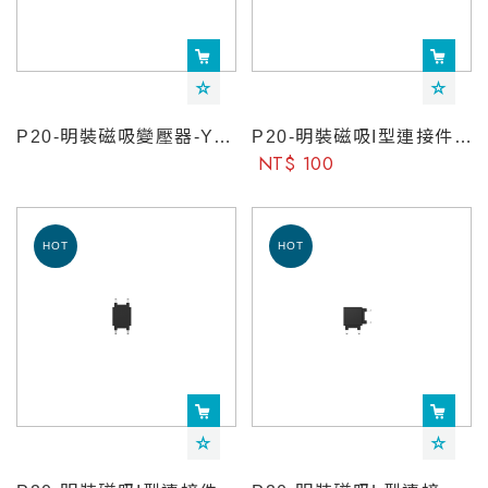
P20-明裝磁吸變壓器-YeelightPro
P20-明裝磁吸I型連接件-YeelightPro
NT$ 100