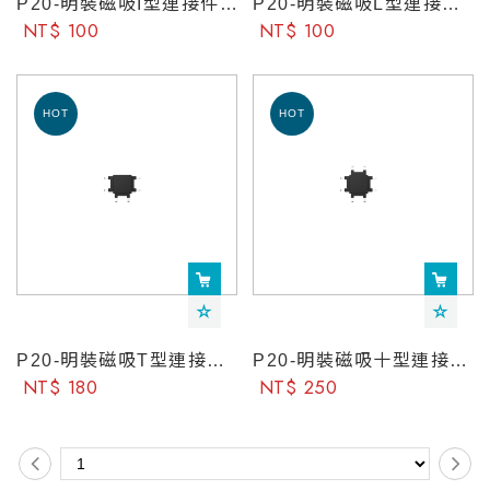
P20-明裝磁吸I型連接件-YeelightPro
P20-明裝磁吸L型連接件-YeelightPro
NT$ 100
NT$ 100
P20-明裝磁吸T型連接件-YeelightPro
P20-明裝磁吸十型連接件-YeelightPro
NT$ 180
NT$ 250