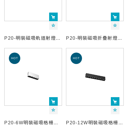
P20-明裝磁吸軌道射燈-YeelightPro
P20-明裝磁吸折疊射燈-YeelightPro
P20-6W明裝磁吸格柵燈-YeelightPro
P20-12W明裝磁吸格柵燈-YeelightPro