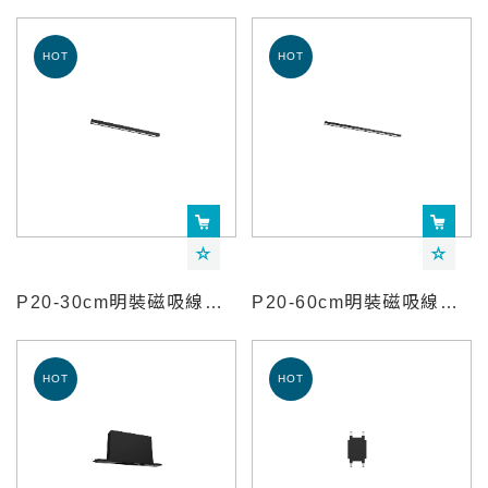
P20-30cm明裝磁吸線條燈-YeelightPro
P20-60cm明裝磁吸線條燈-YeelightPro