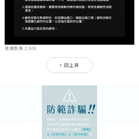
建議售價:2,000
回上頁