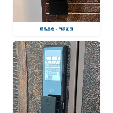
精品黑色 - 門扇正面