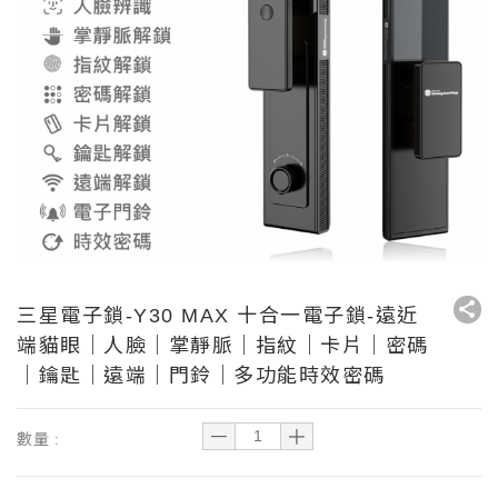
三星電子鎖-Y30 MAX 十合一電子鎖-遠近
端貓眼｜人臉｜掌靜脈｜指紋｜卡片｜密碼
｜鑰匙｜遠端｜門鈴｜多功能時效密碼
－
＋
數量 :