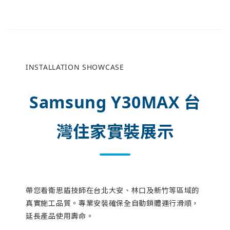
INSTALLATION SHOWCASE
Samsung Y30MAX 台
灣住家實裝展示
帶您看衛思盾技師在台北大安、林口及新竹等區域的
真實施工品質。專業安裝確保全自動鎖體運行滑順，
延長產品使用壽命。