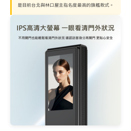
是目前台北與林口屋主指名度最高的旗艦款式。