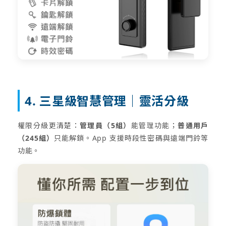
4. 三星級智慧管理｜靈活分級
權限分級更清楚：
管理員（5組）
能管理功能；
普通用戶
（245組）
只能解鎖。App 支援時段性密碼與遠端門鈴等
功能。