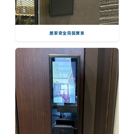
居家安全完裝實景