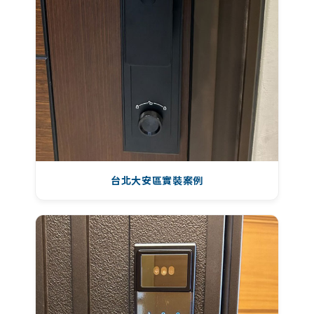
台北大安區實裝案例