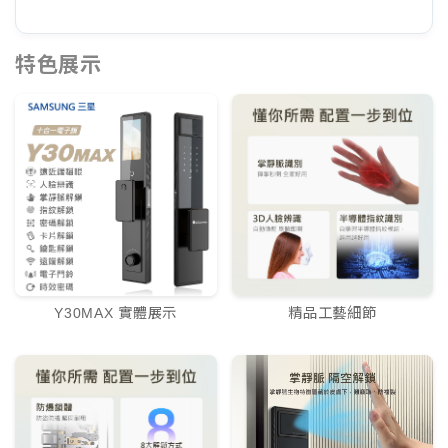
特色展示
Y30MAX 實體展示
精品工藝細節