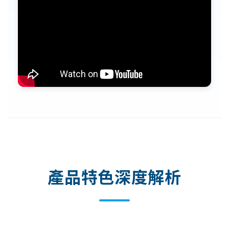
產品特色深度解析