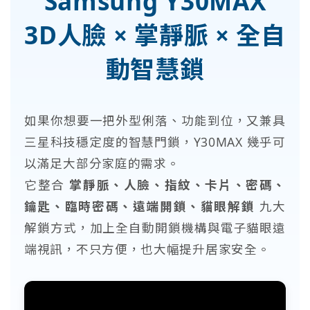
Samsung Y30MAX
3D人臉 × 掌靜脈 × 全自
動智慧鎖
如果你想要一把外型俐落、功能到位，又兼具
三星科技穩定度的智慧門鎖，Y30MAX 幾乎可
以滿足大部分家庭的需求。
它整合
掌靜脈、人臉、指紋、卡片、密碼、
鑰匙、臨時密碼、遠端開鎖、貓眼解鎖
九大
解鎖方式，加上全自動開鎖機構與電子貓眼遠
端視訊，不只方便，也大幅提升居家安全。