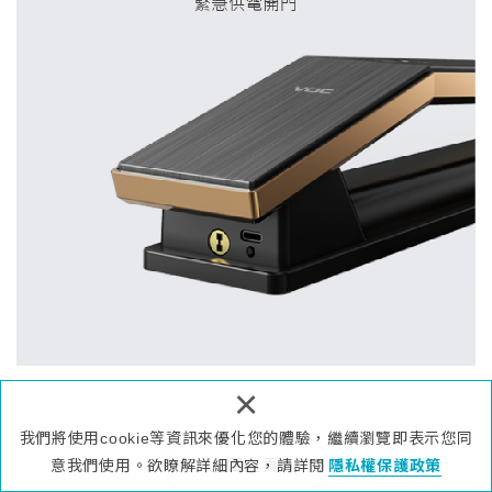
×
我們將使用cookie等資訊來優化您的體驗，繼續瀏覽即表示您同
回上頁
意我們使用。欲瞭解詳細內容，請詳閱
隱私權保護政策