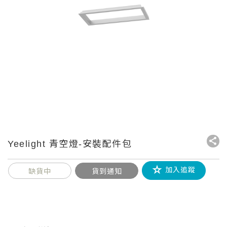
Yeelight 青空燈-安裝配件包
加入追蹤
缺貨中
貨到通知