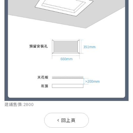
建議售價:2800
回上頁