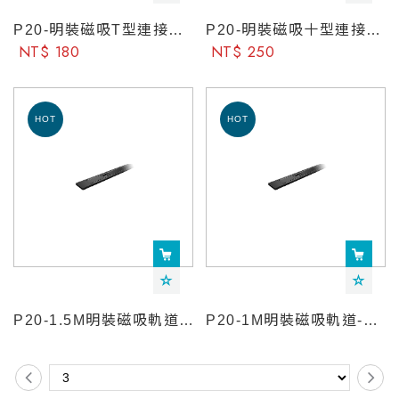
P20-明裝磁吸T型連接件-YeelightPro
P20-明裝磁吸十型連接件-YeelightPro
NT$ 180
NT$ 250
P20-1.5M明裝磁吸軌道-YeelightPro
P20-1M明裝磁吸軌道-YeelightPro