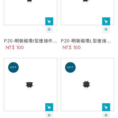
P20-明裝磁吸I型連接件-YeelightPro
P20-明裝磁吸L型連接件-YeelightPro
NT$ 100
NT$ 100