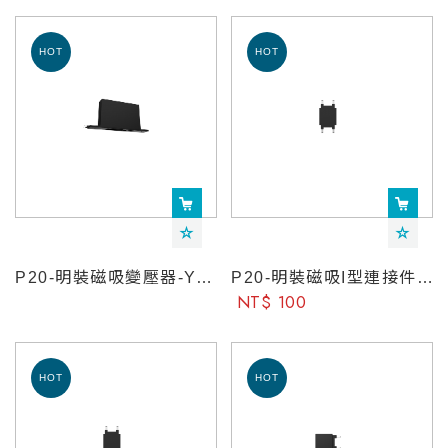
P20-明裝磁吸變壓器-YeelightPro
P20-明裝磁吸I型連接件-YeelightPro
NT$ 100