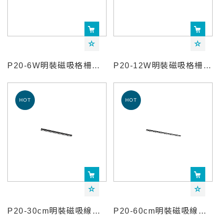
P20-6W明裝磁吸格柵燈-YeelightPro
P20-12W明裝磁吸格柵燈-YeelightPro
P20-30cm明裝磁吸線條燈-YeelightPro
P20-60cm明裝磁吸線條燈-YeelightPro